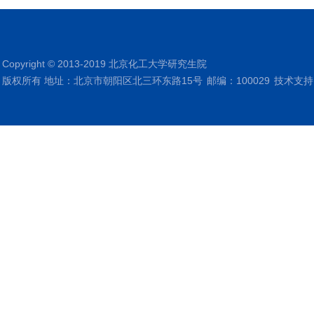
Copyright © 2013-2019 北京化工大学研究生院
版权所有 地址：北京市朝阳区北三环东路15号
邮编：100029
技术支持