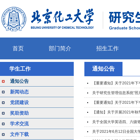
首页
部门简介
招生工作
通知公告
学生工作
通知公告
【重要通知】关于2021年
新闻动态
关于研究生管理信息系统“照
党团建设
【重要通知】关于2021年
【通知】关于开展2021年
奖助资助
关于全国大学英语四、六级
学术交流
关于2021年6月12日全国
文件下载