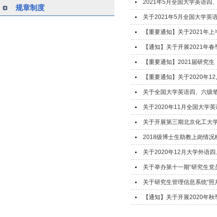
2021年5月全国大学英语
规章制度
关于2021年5月全国大学
【重要通知】关于2021年
【通知】关于开展2021年
【重要通知】2021届研究
【重要通知】关于2020年
关于全国大学英语四、六级
关于2020年11月全国大
关于开展第三期北京化工大
2018级博士生助教上岗情况
关于2020年12月大学外
关于举办第十一期“研究生党
关于研究生管理信息系统“照
【通知】关于开展2020年