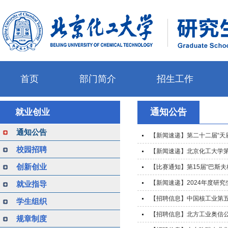
首页
部门简介
招生工作
通知公告
就业创业
通知公告
【新闻速递】第二十二届“天
校园招聘
【新闻速递】北京化工大学第
创新创业
【比赛通知】第15届“巴斯
【新闻速递】2024年度研
就业指导
【招聘信息】中国核工业第
学生组织
【招聘信息】北方工业奥信
规章制度