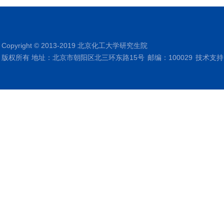
Copyright © 2013-2019 北京化工大学研究生院
版权所有 地址：北京市朝阳区北三环东路15号
邮编：100029
技术支持