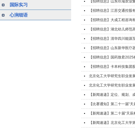
【招聘信息】山东玖瑞农业集团
国际实习
【招聘信息】江苏交通控股有
心涧细语
【招聘信息】大成工程咨询有
【招聘信息】湖北幼儿师范
【招聘信息】清华四川能源
【招聘信息】山东新华医疗器
【招聘信息】国药致君2025
【招聘信息】卡本科技集团
北京化工大学研究生职业发展
北京化工大学研究生职业发展
【新闻速递】定位、规划、
【比赛通知】第二十一届“天
【新闻速递】第二十届“天辰
【新闻速递】北京化工大学第