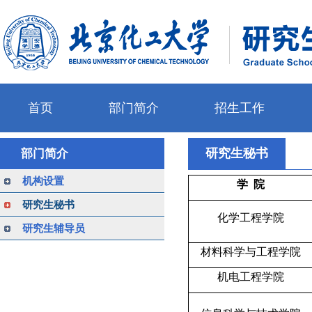
首页
部门简介
招生工作
研究生秘书
部门简介
机构设置
学
院
研究生秘书
化学工程学院
研究生辅导员
材料科学与工程学院
机电工程学院