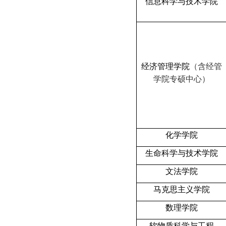
信息科学与技术学院
经济管理学院
（含经管
学院专硕中心）
化学学院
生命科学与技术学院
文法学院
马克思主义学院
数理学院
软物质科学与工程