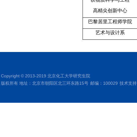
高精尖创新中心
巴黎居里工程师学院
艺术与设计系
Copyright © 2013-2019 北京化工大学研究生院
版权所有 地址：北京市朝阳区北三环东路15号
邮编：100029
技术支持