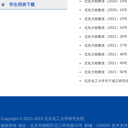
北化大校教发（2020）1
学生用表下载
北化大校教发（2020）1
北化大校教发（2021）2
北化大校教发（2021）2
北化大校教发（2021）2
北化大校教发（2021）2
北化大校教发〔2021〕4
北化大校教发〔2021〕4
北化大校教发〔2021〕5
北京化工大学关于成立研究
Copyright © 2013-2019 北京化工大学研究生院
版权所有 地址：北京市朝阳区北三环东路15号
邮编：100029
技术支持