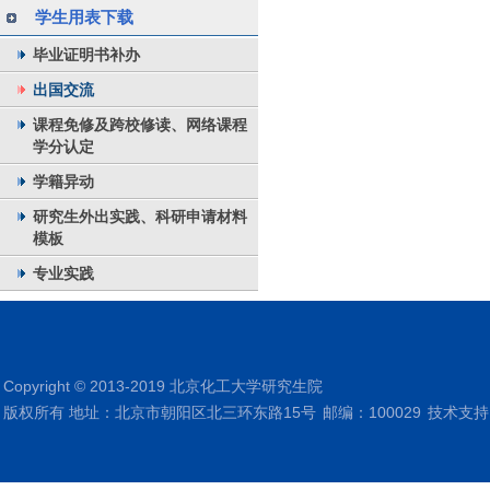
学生用表下载
毕业证明书补办
出国交流
课程免修及跨校修读、网络课程
学分认定
学籍异动
研究生外出实践、科研申请材料
模板
专业实践
Copyright © 2013-2019 北京化工大学研究生院
版权所有 地址：北京市朝阳区北三环东路15号
邮编：100029
技术支持