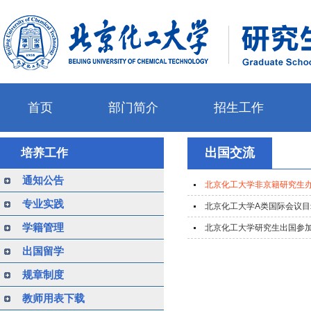
首页
部门简介
招生工作
出国交流
培养工作
通知公告
北京化工大学非京籍研究生
专业实践
北京化工大学A类国际会议目
学籍管理
北京化工大学研究生出国参
出国留学
规章制度
教师用表下载