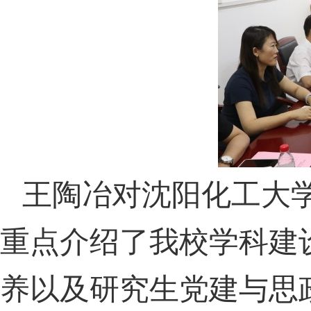
王陶冶对沈阳化工大
重点介绍了我校学科建
养以及研究生党建与思