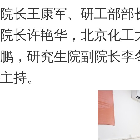
院长王康军、研工部部
院长许艳华，北京化工
鹏，研究生院副院长李
主持。