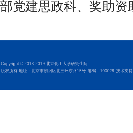
部党建思政科、奖助资
Copyright © 2013-2019 北京化工大学研究生院
版权所有 地址：北京市朝阳区北三环东路15号
邮编：100029
技术支持