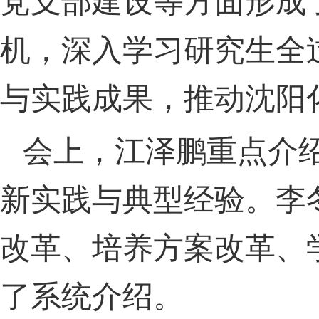
党支部建设等方面形成
机，深入学习研究生全
与实践成果，推动沈阳
会上，江泽鹏重点介
新实践与典型经验。李
改革、培养方案改革、
了系统介绍。