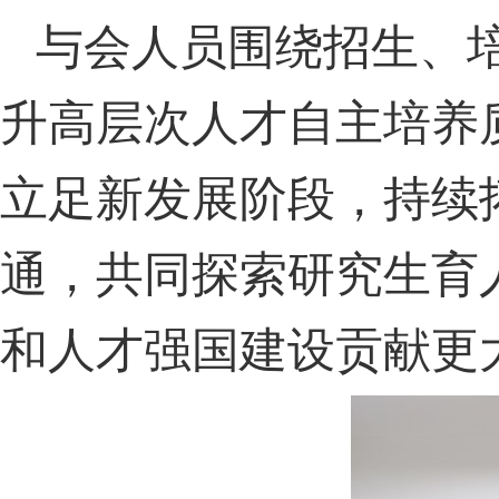
与会人员围绕招生、
升高层次人才自主培养
立足新发展阶段，持续
通，共同探索研究生育
和人才强国建设贡献更