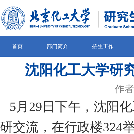
首页
部门简介
招生工作
沈阳化工大学研
作者
5月29日下午，沈阳
研交流，在行政楼32