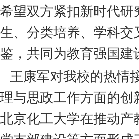
希望双方紧扣新时代研
生、分类培养、学科交
鉴，共同为教育强国建
王康军对我校的热情
理与思政工作方面的创
北京化工大学在推动产