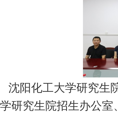
沈阳化工大学研究生
学研究生院招生办公室