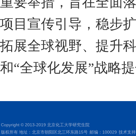
重要举措，旨在全面
项目宣传引导，稳步
拓展全球视野、提升
和“全球化发展”战略
Copyright © 2013-2019 北京化工大学研究生院
版权所有 地址：北京市朝阳区北三环东路15号
邮编：100029
技术支持