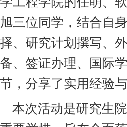
学工程学院的任萌、
旭三位同学，结合自
择、研究计划撰写、
备、签证办理、国际
节，分享了实用经验
本次
活动
是研究生院