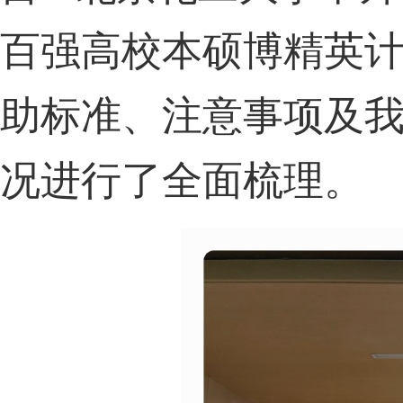
百强高校本硕博精英计
助标准、注意事项及
况进行了全面梳理。