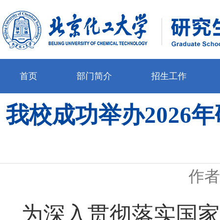
首页
部门简介
招生工作
我校成功举办2026
作者
为深入贯彻落实国家