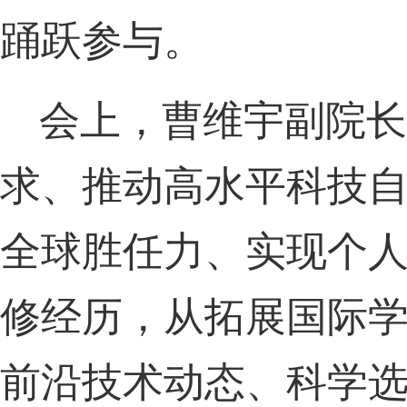
踊跃参与。
会上，曹维宇副院长
求、推动高水平科技
全球胜任力、实现个
修经历，从拓展国际
前沿技术动态、科学