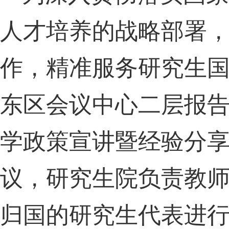
人才培养的战略部署
作，精准服务研究生
东区会议中心二层报告
学政策宣讲暨经验分享
议，研究生院负责教
归国的研究生代表进