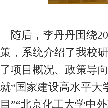
随后，李丹丹围绕
2
策，系统介绍了我校
了项目概况、政策导
就“国家建设高水平大
目”“北京化工大学中外