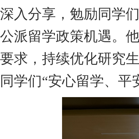
深入分享，勉励同学
公派留学政策机遇。
要求，持续优化研究
同学们
“安心留学、平