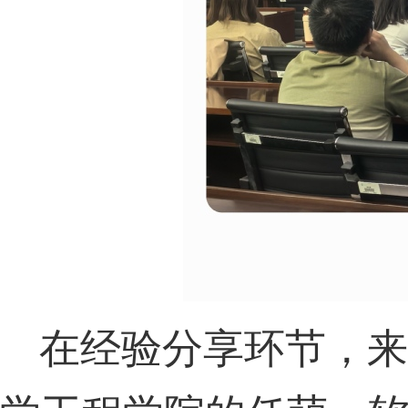
在经验分享环节，来