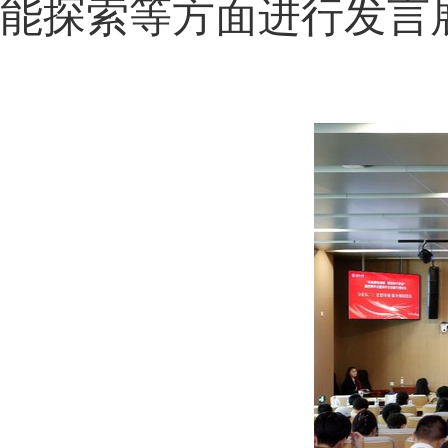
能探索等方面进行发言