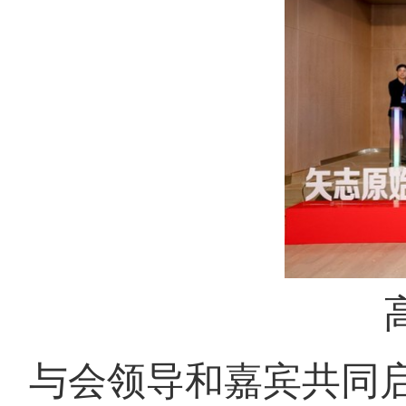
与会领导和嘉宾共同