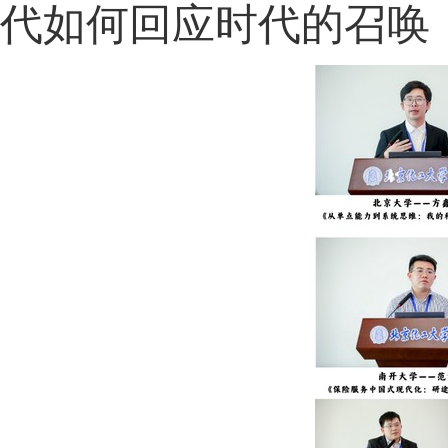
代如何回应时代的召唤