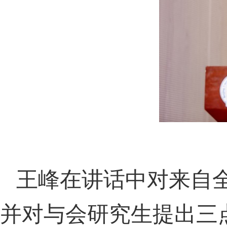
王峰在讲话中对来自
并对与会研究生提出三