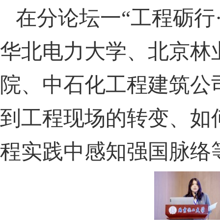
在分论坛一“工程砺行
华北电力大学、北京林
院、中石化工程建筑公
到工程现场的转变、如
程实践中感知强国脉络