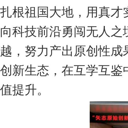
扎根祖国大地，用真才
向科技前沿勇闯无人之
越，努力产出原创性成
创新生态，在互学互鉴
值提升。