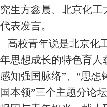
究生方鑫晨、北京化工
代表发言。
高校青年说是北京化
年思想成长的特色育人
感知强国脉络”、“思想
国本领”三个主题分论