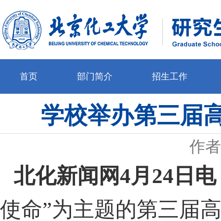
首页
部门简介
招生工作
学校举办第三届
作者
北化新闻网4月24日电
使命”为主题的第三届