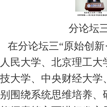
分论坛
在分论坛三“原始创新
人民大学、北京理工大
技大学、中央财经大学
别围绕系统思维培养、