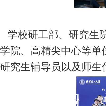
学校研工部、研究生
学院、高精尖中心等单
研究生辅导员以及师生代