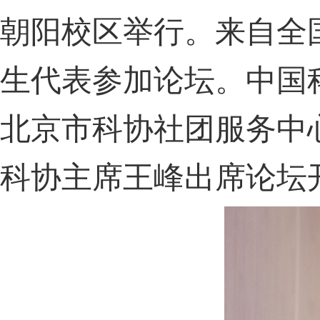
朝阳校区举行。来自全
生代表参加论坛。中国
北京市科协社团服务中
科协主席王峰出席论坛