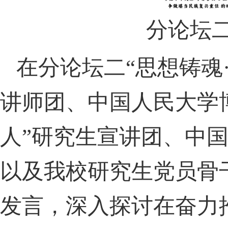
分论坛
在分论坛二“思想铸魂
讲师团、中国人民大学
人”研究生宣讲团、中
以及我校研究生党员骨
发言，深入探讨在奋力