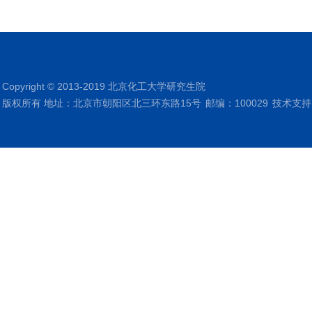
Copyright © 2013-2019 北京化工大学研究生院
版权所有 地址：北京市朝阳区北三环东路15号
邮编：100029
技术支持