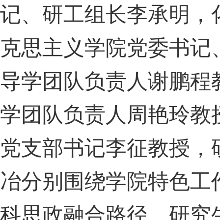
记、研工组长李承明，
克思主义学院党委书记
导学团队负责人谢鹏程
学团队负责人周艳玲教
党支部书记李征教授，
冶分别围绕学院特色工
科思政融合路径、研究