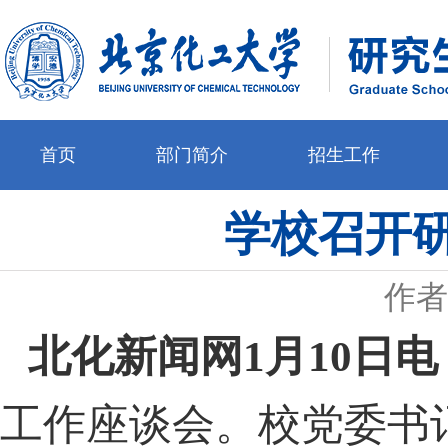
首页
部门简介
招生工作
学校召开
作者
北化新闻网1月10日电
工作座谈会。校党委书