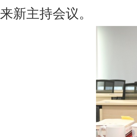
来新主持会议。