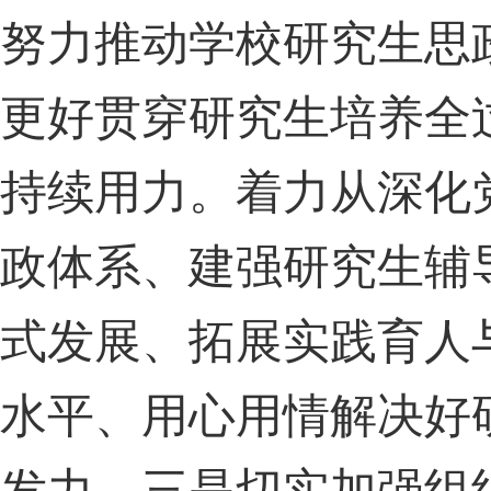
努力推动学校研究生思
更好贯穿研究生培养全
持续用力。着力从深化
政体系、建强研究生辅
式发展、拓展实践育人
水平、用心用情解决好
发力。三是切实加强组