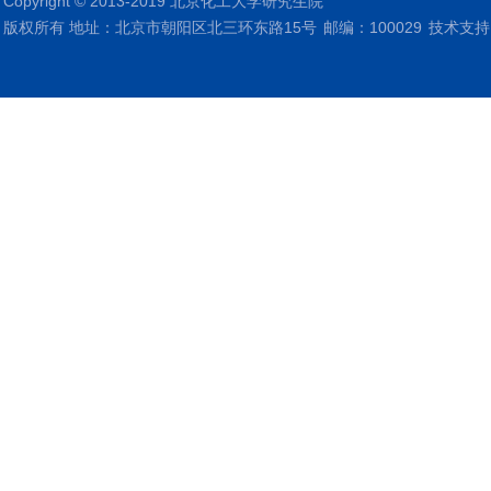
Copyright © 2013-2019 北京化工大学研究生院
版权所有 地址：北京市朝阳区北三环东路15号
邮编：100029
技术支持