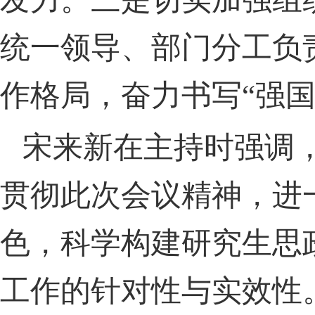
统一领导、部门分工负
作格局，奋力书写“强
宋来新在主持时强调
贯彻此次会议精神，进
色，科学构建研究生思
工作的针对性与实效性