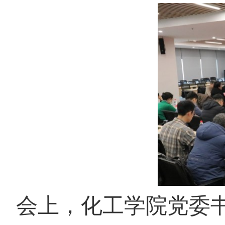
会上，化工学院党委