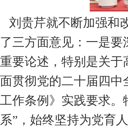
刘贵芹就不断加强和
了三方面意见：一是要
重要论述，特别是关于
面贯彻党的二十届四中
工作条例》实践要求。特
系”，始终坚持为党育