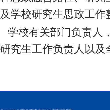
及学校研究生思政工作
学校有关部门负责人
研究生工作负责人以及