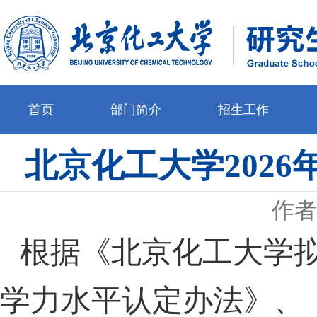
首页
部门简介
招生工作
北京化工大学202
作者
根据《北京化工大学
学力水平认定办法》、