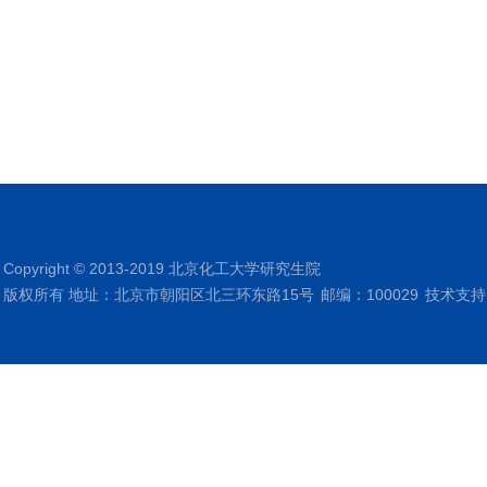
Copyright © 2013-2019 北京化工大学研究生院
版权所有 地址：北京市朝阳区北三环东路15号
邮编：100029
技术支持