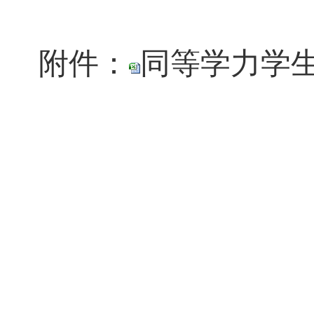
附件：
同等学力学生公示