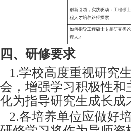
创新引领，实践驱动：工程硕士
程人才培养路径探索
如何指导工程硕士专题研究类论
程人才
四、研修要求
1.
学校高度重视研究
会，增强学习积极性和
化为指导研究生成长成
2.
各培养单位应做好
研修学习将作为导师资