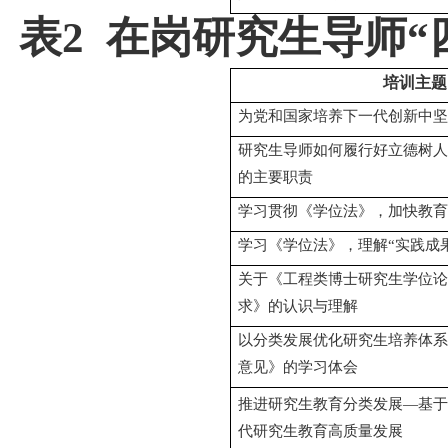
表
2
在岗研究生导师“
培训主题
为党和国家培养下一代创新中坚
研究生导师如何履行好立德树人
的主要职责
学习贯彻《学位法》，加快教育
学习《学位法》，理解“实践成
关于《工程类博士研究生学位论
求》的认识与理解
以分类发展优化研究生培养体系
意见》的学习体会
推进研究生教育分类发展—基于
代研究生教育高质量发展