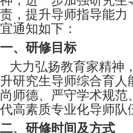
神，进一步加强研究生
责，提升导师指导能力
宜通知如下：
一、研修目标
大力弘扬教育家精神
升研究生导师综合育人
尚师德、严守学术规范
代高素质专业化导师队
二、研修时间及方式