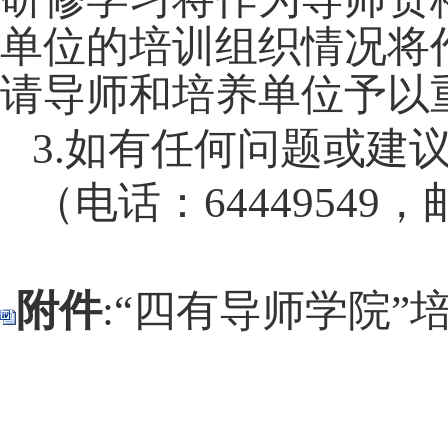
单位的培训组织情况将
请导师和培养单位予以
3.
如有任何问题或建
（电话：
64449549
，
附件
:“四有导师学院”