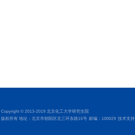
Copyright © 2013-2019 北京化工大学研究生院
版权所有 地址：北京市朝阳区北三环东路15号
邮编：100029
技术支持