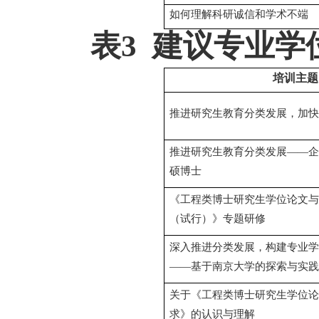
如何理解科研诚信和学术不端
表
3
建议专业学
培训主题
推进研究生教育分类发展，加快
推进研究生教育分类发展——企
硕博士
《工程类博士研究生学位论文与
（试行）》专题研修
深入推进分类发展，构建专业学
——基于南京大学的探索与实践
关于《工程类博士研究生学位论
求》的认识与理解