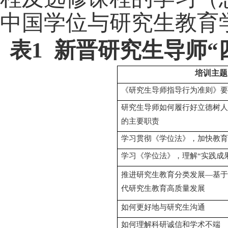
中国学位与研究生教育
表
1
新晋研究生导师“
培训主题
《研究生导师指导行为准则》要
研究生导师如何履行好立德树人
的主要职责
学习贯彻《学位法》，加快教育
学习《学位法》，理解“实践成
推进研究生教育分类发展—基于
代研究生教育高质量发展
如何更好地与研究生沟通
如何理解科研诚信和学术不端