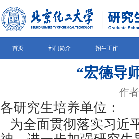
首页
部门简介
招生工作
“宏德导师
作者
各研究生培养单位：
为全面贯彻落实习近