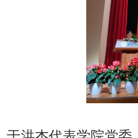
于洪杰代表学院党委，