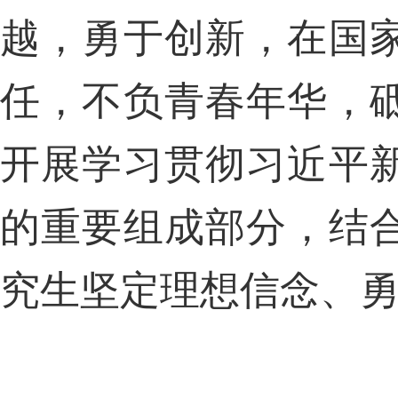
越，勇于创新，在国
任，不负青春年华，
开展学习贯彻习近平
的重要组成部分，结
究生坚定理想信念、