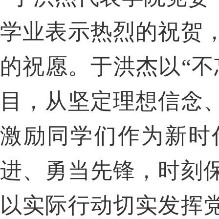
学业表示热烈的祝贺
的祝愿。于洪杰以“不
目，从坚定理想信念
激励同学们作为新时
进、勇当先锋，时刻
以实际行动切实发挥