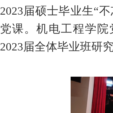
2023届硕士毕业生
党课。机电工程学院
2023届全体毕业班研