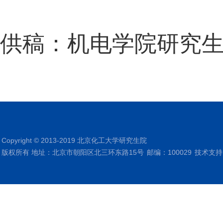
供稿：机电学院研究
Copyright © 2013-2019 北京化工大学研究生院
版权所有 地址：北京市朝阳区北三环东路15号
邮编：100029
技术支持