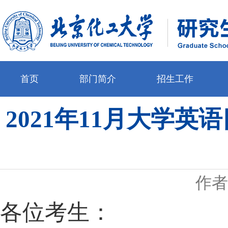
首页
部门简介
招生工作
2021年11月大学
作者
各位考生：