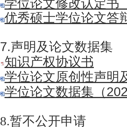
学位论文修改认定书
优秀硕士学位论文答
7.声明及论文数据集
知识产权协议书
学位论文原创性声明及
学位论文数据集（202
8.暂不公开申请