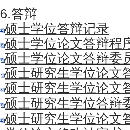
6.答辩
硕士学位答辩记录
硕士学位论文答辩程
硕士学位论文答辩委
硕士研究生学位论文
硕士研究生学位论文
硕士研究生学位答辩
硕士研究生学位论文