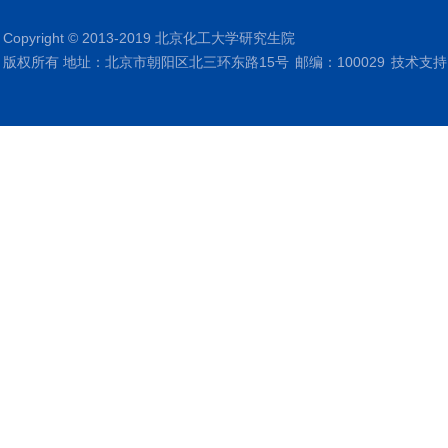
Copyright © 2013-2019 北京化工大学研究生院
版权所有 地址：北京市朝阳区北三环东路15号
邮编：100029
技术支持