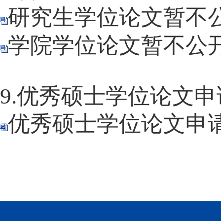
研究生学位论文暂不
学院学位论文暂不公
9.优秀硕士学位论文申
优秀硕士学位论文申