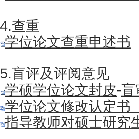
4.查重
学位论文查重申述书
5.盲评及评阅意见
学硕学位论文封皮
-
盲
学位论文修改认定书
指导教师对硕士研究