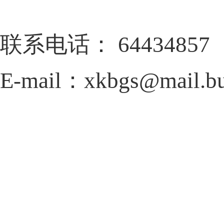
联系电话：
64434857
E-mail
：
xkbgs@mail.bu