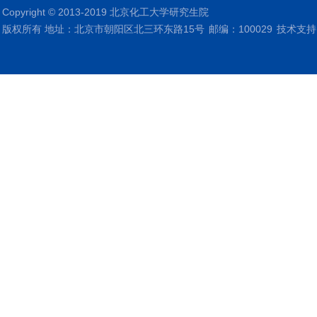
Copyright © 2013-2019 北京化工大学研究生院
版权所有 地址：北京市朝阳区北三环东路15号
邮编：100029
技术支持