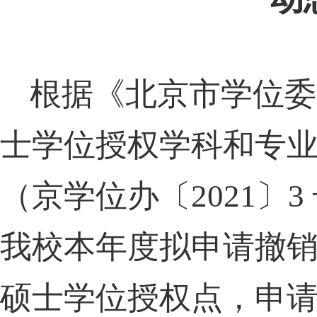
根据《北京市学位委
士学位授权学科和专
（京学位办〔
2021
〕
3
我校本年度拟申请撤销
硕士学位授权点，申请