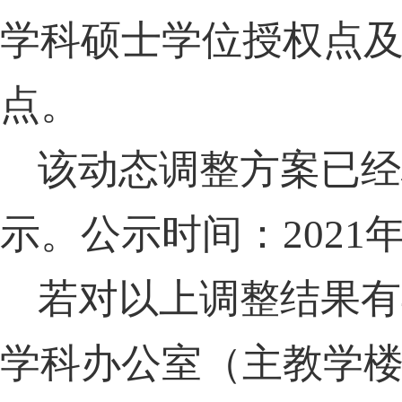
学科硕士学位授权点及
点。
该动态调整方案已经
示。公示时间：
2021
若对以上调整结果有
学科办公室（主教学