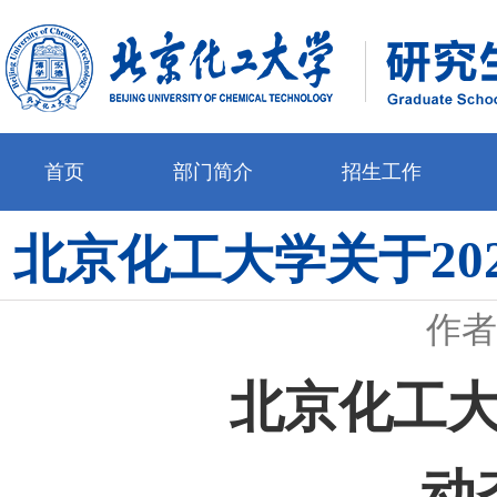
首页
部门简介
招生工作
北京化工大学关于20
作者
北京化工
动