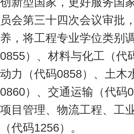
创新型国家，更好服务国
员会第三十四次会议审批
养，将工程专业学位类别调
0855）、材料与化工（代
动力（代码0858）、土木
0860）、交通运输（代码
项目管理、物流工程、工
（代码1256）。