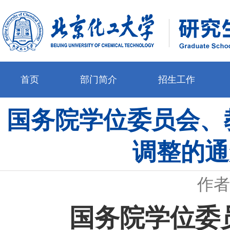
首页
部门简介
招生工作
国务院学位委员会、
调整的通
作者
国务院学位委