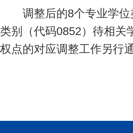
调整后的8个专业学位类
类别（代码0852）待相
权点的对应调整工作另行