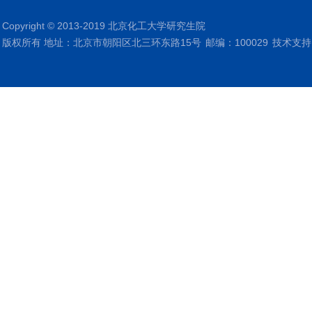
Copyright © 2013-2019 北京化工大学研究生院
版权所有 地址：北京市朝阳区北三环东路15号
邮编：100029
技术支持