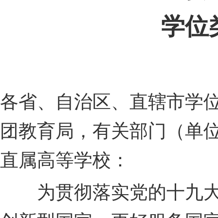
学位
各省、自治区、直辖市学
团教育局，有关部门（单
直属高等学校：
为贯彻落实党的十九大精