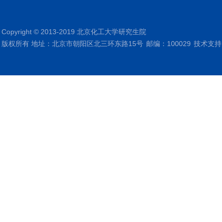
Copyright © 2013-2019 北京化工大学研究生院
版权所有 地址：北京市朝阳区北三环东路15号
邮编：100029
技术支持