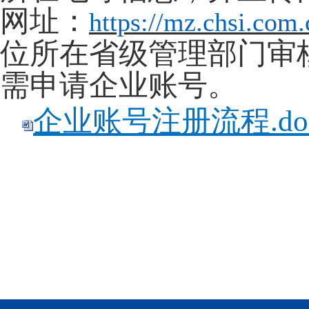
网址：
https://mz.chsi.com
位所在省级管理部门审
需申请企业账号。
企业账号注册流程.do