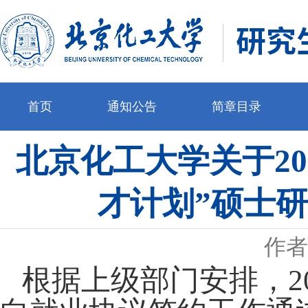
首页
通知公告
简章目录
北京化工大学关于2
才计划”硕士
作者
根据上级部门安排，
2